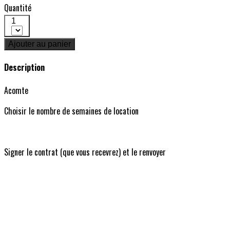
Quantité
1
Ajouter au panier
Description
Acomte
Choisir le nombre de semaines de location
Signer le contrat (que vous recevrez) et le renvoyer