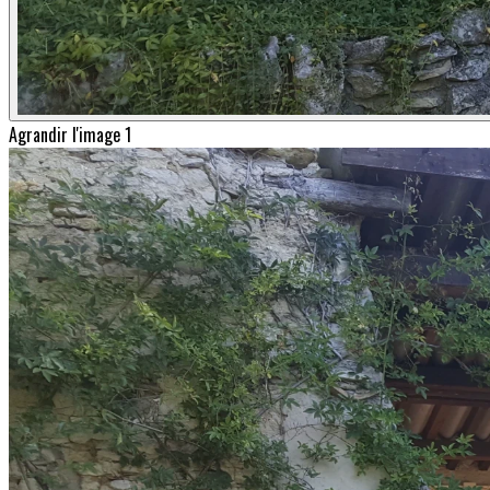
Agrandir l'image 1