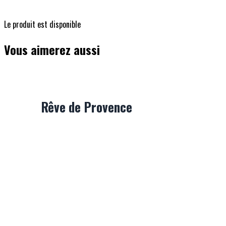
Le produit est disponible
Vous aimerez aussi
Rêve de Provence