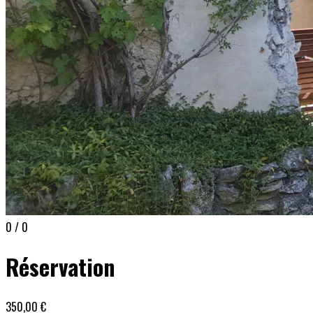
0 / 0
Réservation
350,00 €